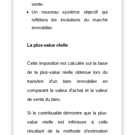
vente.
Un nouveau système objectif qui
reflétera les évolutions du marché
immobilier.
La plus-value réelle
Cette imposition est calculée sur la base
de la plus-value réelle obtenue lors du
transfert d’un bien immobilier en
comparant la valeur d’achat et la valeur
de vente du bien.
Si le contribuable démontre que la plus-
value réelle est inférieure à celle
résultant de la méthode d’estimation