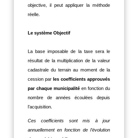
objective, il peut appliquer la méthode
réelle.
Le système Objectif
La base imposable de la taxe sera le
résultat de la multiplication de la valeur
cadastrale du terrain au moment de la
cession par
les coefficients approuvés
par chaque municipalité
en fonction du
nombre de années écoulées depuis
l’acquisition.
Ces coefficients sont mis à jour
annuellement en fonction de l’évolution