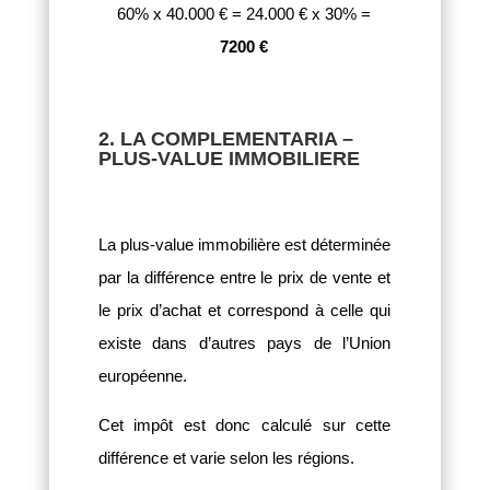
60% x 40.000 € = 24.000 € x 30% =
7200 €
2. LA COMPLEMENTARIA –
PLUS-VALUE IMMOBILIERE
La plus-value immobilière est déterminée
par la différence entre le prix de vente et
le prix d’achat et correspond à celle qui
existe dans d’autres pays de l’Union
européenne.
Cet impôt est donc calculé sur cette
différence et varie selon les régions.