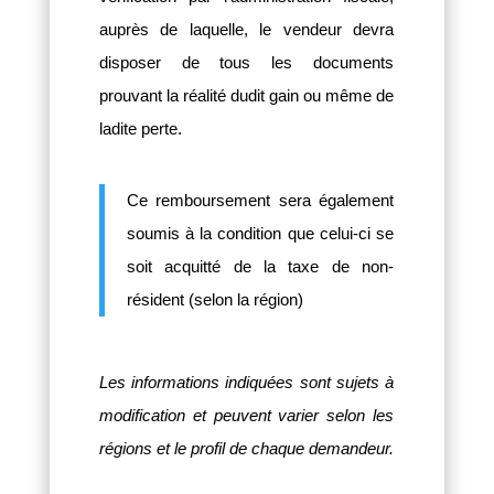
auprès de laquelle, le vendeur devra
disposer de tous les documents
prouvant la réalité dudit gain ou même de
ladite perte.
Ce remboursement sera également
soumis à la condition que celui-ci se
soit acquitté de la taxe de non-
résident (selon la région)
Les informations indiquées sont sujets à
modification et peuvent varier selon les
régions et le profil de chaque demandeur.