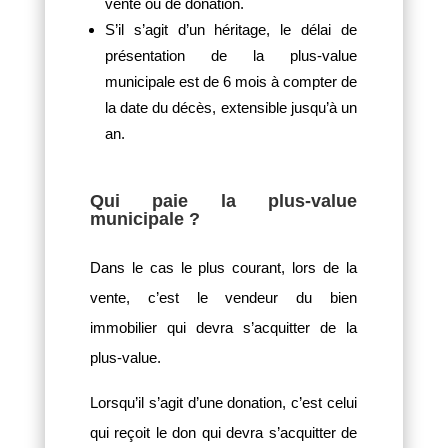
vente ou de donation.
S’il s’agit d’un héritage, le délai de
présentation de la plus-value
municipale est de 6 mois à compter de
la date du décès, extensible jusqu’à un
an.
Qui paie la plus-value
municipale ?
Dans le cas le plus courant, lors de la
vente, c’est le vendeur du bien
immobilier qui devra s’acquitter de la
plus-value.
Lorsqu’il s’agit d’une donation, c’est celui
qui reçoit le don qui devra s’acquitter de