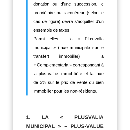
donation ou d’une succession, le
propriétaire ou l’acquéreur (selon le
cas de figure) devra s’acquitter d’un
ensemble de taxes.
Parmi elles , la « Plus-valía
municipal » (taxe municipale sur le
transfert immobilier) , la
« Complementaria » correspondant à
la plus-value immobilière et la taxe
de 3% sur le prix de vente du bien
immobilier pour les non-résidents.
1. LA « PLUSVALIA
MUNICIPAL » – PLUS-VALUE