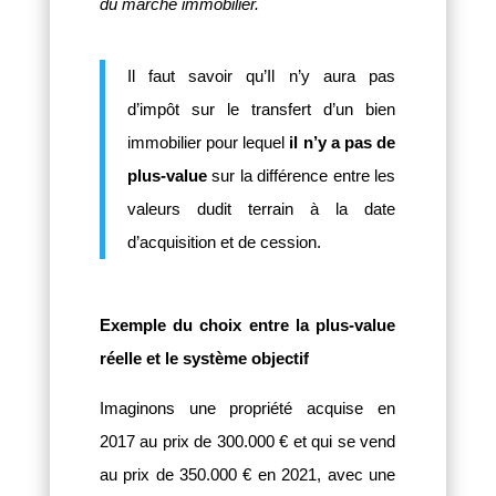
du marché immobilier.
Il faut savoir qu’Il n’y aura pas
d’impôt sur le transfert d’un bien
immobilier pour lequel
il n’y a pas de
plus-value
sur la différence entre les
valeurs dudit terrain à la date
d’acquisition et de cession.
Exemple du choix entre la plus-value
réelle et le système objectif
Imaginons une propriété acquise en
2017 au prix de 300.000 € et qui se vend
au prix de 350.000 € en 2021, avec une