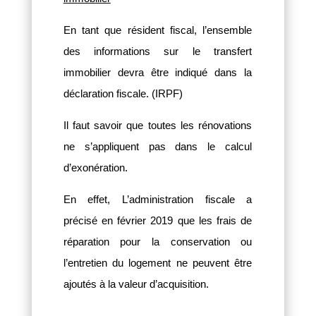
En tant que résident fiscal, l’ensemble
des informations sur le transfert
immobilier devra être indiqué dans la
déclaration fiscale. (IRPF)
Il faut savoir que toutes les rénovations
ne s’appliquent pas dans le calcul
d’exonération.
En effet, L’administration fiscale a
précisé en février 2019 que les frais de
réparation pour la conservation ou
l’entretien du logement ne peuvent être
ajoutés à la valeur d’acquisition.