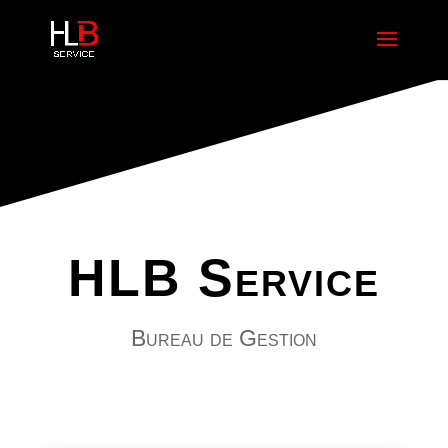
HLB Service
Bureau de Gestion