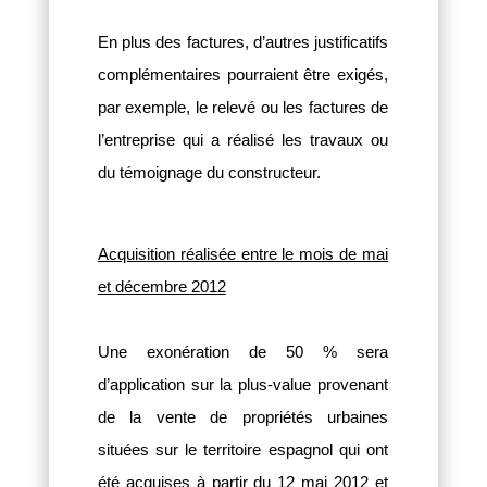
En plus des factures, d’autres justificatifs
complémentaires pourraient être exigés,
par exemple, le relevé ou les factures de
l’entreprise qui a réalisé les travaux ou
du témoignage du constructeur.
Acquisition réalisée entre le mois de mai
et décembre 2012
Une exonération de 50 % sera
d’application sur la plus-value ​​provenant
de la vente de propriétés urbaines
situées sur le territoire espagnol qui ont
été acquises à partir du 12 mai 2012 et