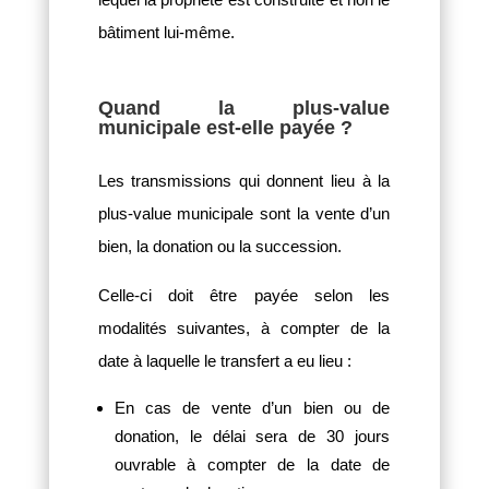
bâtiment lui-même.
Quand la plus-value
municipale est-elle payée ?
Les transmissions qui donnent lieu à la
plus-value municipale sont la vente d’un
bien, la donation ou la succession.
Celle-ci doit être payée selon les
modalités suivantes, à compter de la
date à laquelle le transfert a eu lieu :
En cas de vente d’un bien ou de
donation, le délai sera de 30 jours
ouvrable à compter de la date de