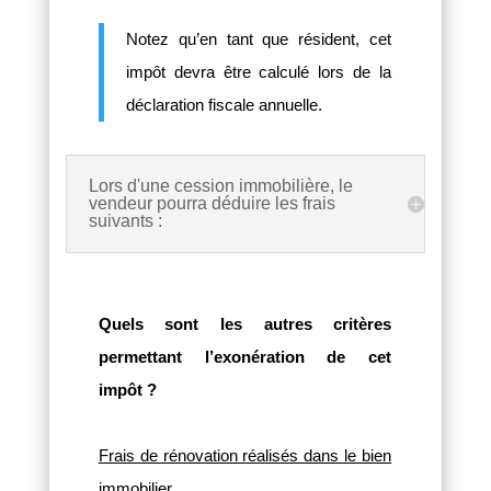
Notez qu’en tant que résident, cet
impôt devra être calculé lors de la
déclaration fiscale annuelle.
Lors d'une cession immobilière, le
vendeur pourra déduire les frais
suivants :
Quels sont les autres critères
permettant l’exonération de cet
impôt ?
Frais de rénovation réalisés dans le bien
immobilier