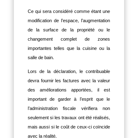
Ce qui sera considéré comme étant une
modification de l’espace, l’augmentation
de la surface de la propriété ou le
changement complet de zones
importantes telles que la cuisine ou la
salle de bain.
Lors de la déclaration, le contribuable
devra fournir les factures avec la valeur
des améliorations apportées, il est
important de garder à l’esprit que le
l’administration fiscale vérifiera non
seulement si les travaux ont été réalisés,
mais aussi si le coût de ceux-ci coïncide
avec la réalité.