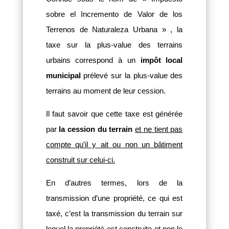
sobre el Incremento de Valor de los
Terrenos de Naturaleza Urbana » , la
taxe sur la plus-value des terrains
urbains correspond à un
impôt local
municipal
prélevé sur la plus-value des
terrains au moment de leur cession.
Il faut savoir que cette taxe est générée
par
la cession du terrain
et ne tient pas
compte qu’il y ait ou non un bâtiment
construit sur celui-ci.
En d’autres termes, lors de la
transmission d’une propriété, ce qui est
taxé, c’est la transmission du terrain sur
lequel la propriété est construite et non le