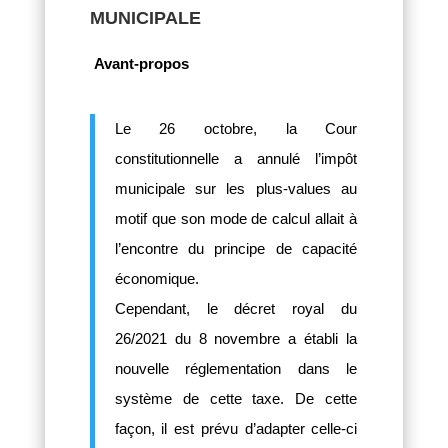
MUNICIPALE
Avant-propos
Le 26 octobre, la Cour
constitutionnelle a annulé l’impôt
municipale sur les plus-values au
motif que son mode de calcul allait à
l’encontre du principe de capacité
économique.
Cependant, le décret royal du
26/2021 du 8 novembre a établi la
nouvelle réglementation dans le
système de cette taxe. De cette
façon, il est prévu d’adapter celle-ci