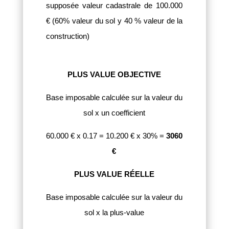
supposée valeur cadastrale de 100.000
€ (60% valeur du sol y 40 % valeur de la
construction)
PLUS VALUE OBJECTIVE
Base imposable calculée sur la valeur du
sol x un coefficient
60.000 € x 0.17 = 10.200 € x 30% =
3060
€
PLUS VALUE RÉELLE
Base imposable calculée sur la valeur du
sol x la plus-value