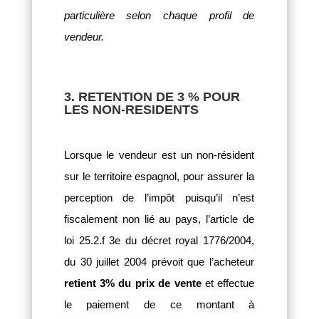
particulière selon chaque profil de
vendeur.
3.
RETENTION DE 3 % POUR
LES NON-RESIDENTS
Lorsque le vendeur est un non-résident
sur le territoire espagnol, pour assurer la
perception de l’impôt puisqu’il n’est
fiscalement non lié au pays, l’article de
loi 25.2.f 3e du décret royal 1776/2004,
du 30 juillet 2004 prévoit que l’acheteur
retient 3% du prix de vente
et effectue
le paiement de ce montant à