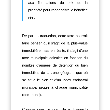
aux fluctuations du prix de la
propriété pour reconnaître le bénéfice
réel.
De par sa traduction, cette taxe pourrait
faire penser qu’il s’agit de la plus-value
immobilière mais en réalité, il s’agit d’une
taxe municipale calculée en fonction du
nombre d’années de détention du bien
immobilier, de la zone géographique où
se situe le bien et d’un index cadastral
municipal propre à chaque municipalité
(commune).
Connue sous le nom de « Impuesto