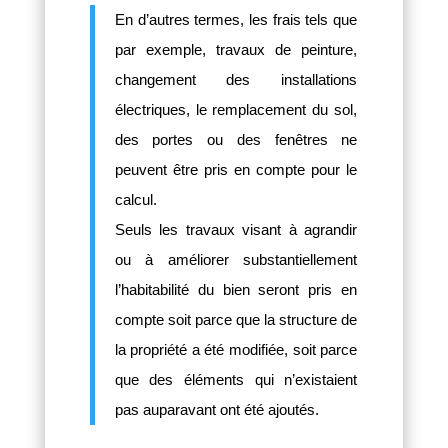
En d’autres termes, les frais tels que
par exemple, travaux de peinture,
changement des installations
électriques, le remplacement du sol,
des portes ou des fenêtres ne
peuvent être pris en compte pour le
calcul.
Seuls les travaux visant à agrandir
ou à améliorer substantiellement
l’habitabilité du bien seront pris en
compte soit parce que la structure de
la propriété a été modifiée, soit parce
que des éléments qui n’existaient
pas auparavant ont été ajoutés.