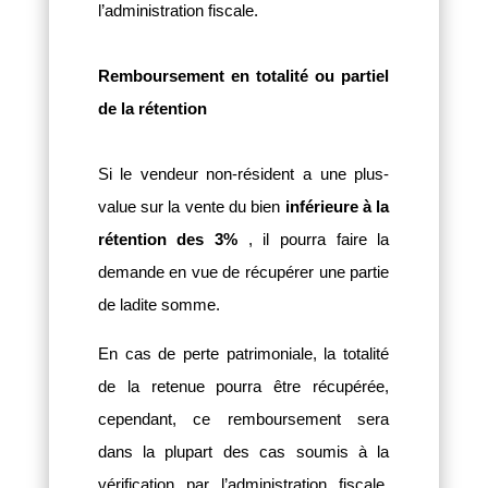
l’administration fiscale.
Remboursement en totalité ou partiel
de la rétention
Si le vendeur non-résident a une plus-
value sur la vente du bien
inférieure à la
rétention des 3%
, il pourra faire la
demande en vue de récupérer une partie
de ladite somme.
En cas de perte patrimoniale, la totalité
de la retenue pourra être récupérée,
cependant, ce remboursement sera
dans la plupart des cas soumis à la
vérification par l’administration fiscale,