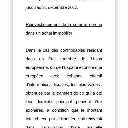
jusqu’au 31 décembre 2012.
Réinvestissement de la somme perçue
dans un achat immobilier
Dans le cas des contribuables résidant
dans un État membre de l’Union
européenne, ou de l’Espace économique
européen avec échange effectif
d’informations fiscales, les plus-values ​​
obtenues par le transfert de ce qui a été
leur domicile principal peuvent être
exonérés, à condition que le montant
total obtenu par le transfert soit réinvesti
dans l’acquisition d’une nouvelle