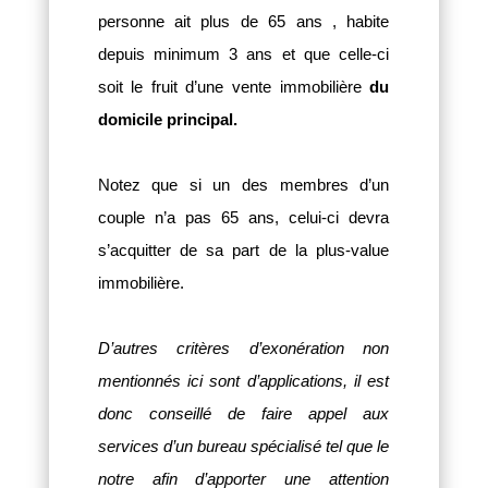
personne ait plus de 65 ans , habite
depuis minimum 3 ans et que celle-ci
soit le fruit d’une vente immobilière
du
domicile principal.
Notez que si un des membres d’un
couple n’a pas 65 ans, celui-ci devra
s’acquitter de sa part de la plus-value
immobilière.
D’autres critères d’exonération non
mentionnés ici sont d’applications, il est
donc conseillé de faire appel aux
services d’un bureau spécialisé tel que le
notre afin d’apporter une attention