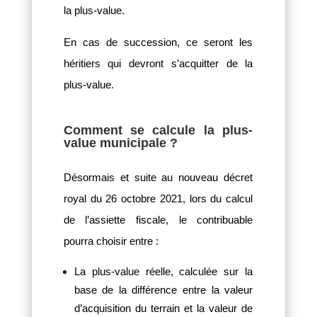
la plus-value.
En cas de succession, ce seront les
héritiers qui devront s’acquitter de la
plus-value.
Comment se calcule la plus-
value municipale ?
Désormais et suite au nouveau décret
royal du 26 octobre 2021, lors du calcul
de l’assiette fiscale, le contribuable
pourra choisir entre :
La plus-value réelle, calculée sur la
base de la différence entre la valeur
d’acquisition du terrain et la valeur de