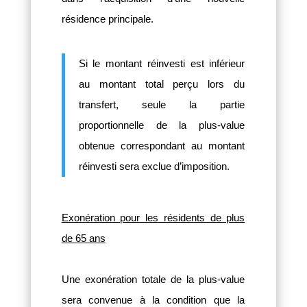
résidence principale.
Si le montant réinvesti est inférieur
au montant total perçu lors du
transfert, seule la partie
proportionnelle de la plus-value
obtenue correspondant au montant
réinvesti sera exclue d’imposition.
Exonération pour les résidents de plus
de 65 ans
Une exonération totale de la plus-value
sera convenue à la condition que la