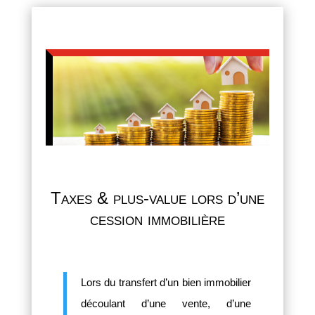
Taxes & plus-value lors d’une
cession immobilière
Lors du transfert d’un bien immobilier
découlant d’une vente, d’une