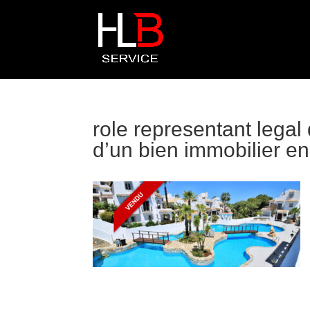
role representant legal
d’un bien immobilier 