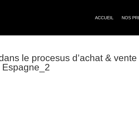
ACCUEIL
NOS PR
 dans le procesus d’achat & vente
en Espagne_2