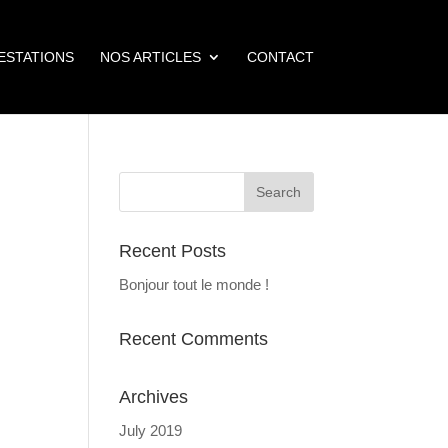
ESTATIONS
NOS ARTICLES
CONTACT
Recent Posts
Bonjour tout le monde !
Recent Comments
Archives
July 2019