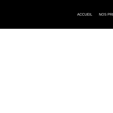
ACCUEIL
NOS PR