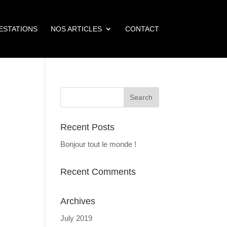
ESTATIONS
NOS ARTICLES
CONTACT
Recent Posts
Bonjour tout le monde !
Recent Comments
Archives
July 2019