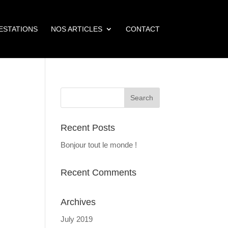
ESTATIONS
NOS ARTICLES
CONTACT
Recent Posts
Bonjour tout le monde !
Recent Comments
Archives
July 2019