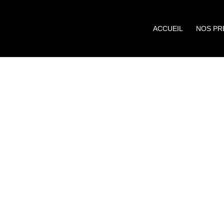
ACCUEIL
NOS PR