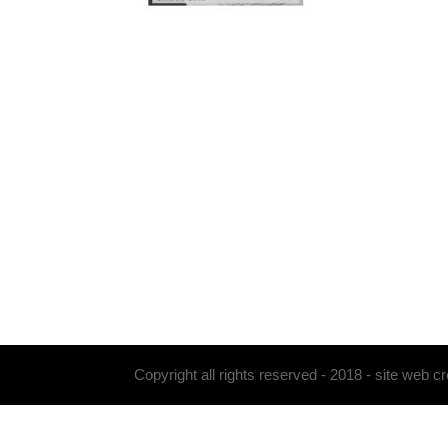
Copyright all rights reserved - 2018 - site web c